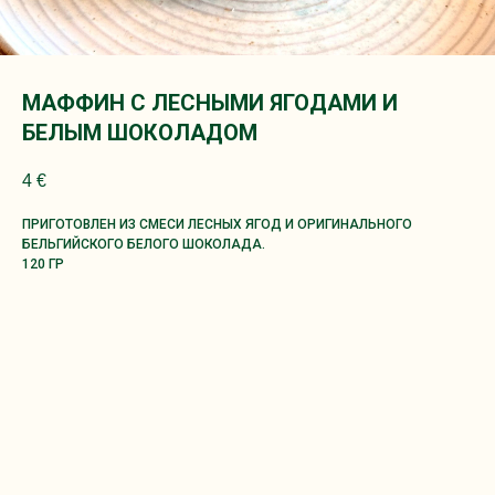
МАФФИН С ЛЕСНЫМИ ЯГОДАМИ И
БЕЛЫМ ШОКОЛАДОМ
4
€
ПРИГОТОВЛЕН ИЗ СМЕСИ ЛЕСНЫХ ЯГОД И ОРИГИНАЛЬНОГО
БЕЛЬГИЙСКОГО БЕЛОГО ШОКОЛАДА.
120 ГР