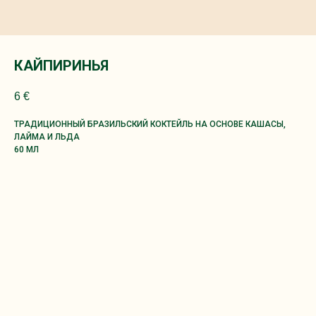
КАЙПИРИНЬЯ
6
€
ТРАДИЦИОННЫЙ БРАЗИЛЬСКИЙ КОКТЕЙЛЬ НА ОСНОВЕ КАШАСЫ,
ЛАЙМА И ЛЬДА
60 МЛ