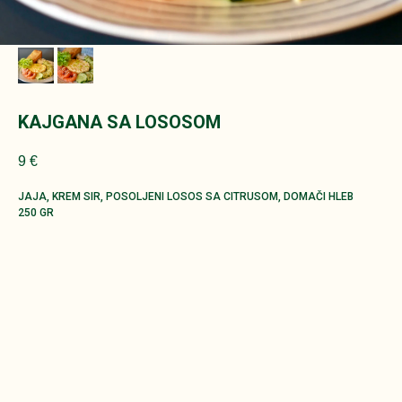
KAJGANA SA LOSOSOM
9
€
JAJA, KREM SIR, POSOLJENI LOSOS SA CITRUSOM, DOMAČI HLEB
250 GR