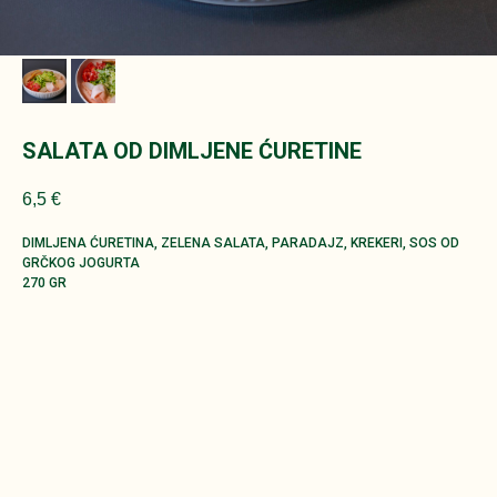
SALATA OD DIMLJENE ĆURETINE
6,5
€
DIMLJENA ĆURETINA, ZELENA SALATA, PARADAJZ, KREKERI, SOS OD
GRČKOG JOGURTA
270 GR