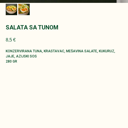
SALATA SA TUNOM
8,5
€
KONZERVIRANA TUNA, KRASTAVAC, MEŠAVINA SALATE, KUKURUZ,
JAJE, AZIJSKI SOS
280 GR