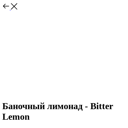
Баночный лимонад - Bitter
Lemon